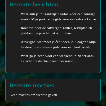
Recente berichten
Waar kun je in Frankrijk naartoe voor een zonnige
week? Mijn praktische gids voor een relaxte keuze
Roadtrip door de Auvergne: routes, reistijden en
plekken die je écht niet wilt missen
Auvergne: wat moet je écht doen in 3 dagen? Mijn
heldere, no-nonsense gids voor een kort verblijf
Waar ga je heen voor een weekend in Nederland?
12 echt praktische ideeën per reisstijl
Recente reacties
Geen reacties om weer te geven.