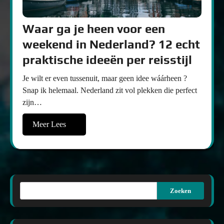
Waar ga je heen voor een
weekend in Nederland? 12 echt
praktische ideeën per reisstijl
Je wilt er even tussenuit, maar geen idee wáárheen ?
Snap ik helemaal. Nederland zit vol plekken die perfect
zijn…
Meer Lees
Zoeken