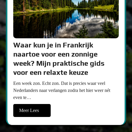
Waar kun je in Frankrijk
naartoe voor een zonnige
week? Mijn praktische gids
voor een relaxte keuze
Een week zon. Echt zon. Dat is precies waar veel
Nederlanders naar verlangen zodra het hier weer nét
even te…
Meer Lees