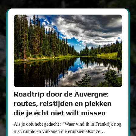
Roadtrip door de Auvergne:
routes, reistijden en plekken
die je écht niet wilt missen
Als je ooit hebt gedacht : “Waar vind ik in Frankrijk nog
rust, ruimte én vulkanen die eruitzien alsof ze…