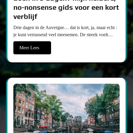
no-nonsense gids voor een kort
verblijf
Drie dagen in de Auvergne… dat is kort, ja, maar echt :
je kunt verrassend veel meenemen. De streek voelt…
Meer Lees